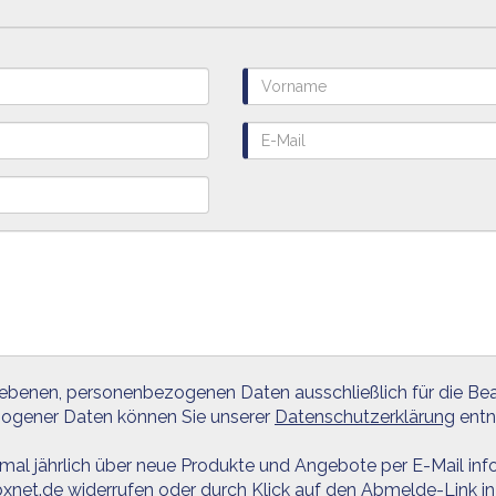
gebenen, personenbezogenen Daten ausschließlich für die Bea
zogener Daten können Sie unserer
Datenschutzerklärung
entn
 mal jährlich über neue Produkte und Angebote per E-Mail info
xnet.de widerrufen oder durch Klick auf den Abmelde-Link in 