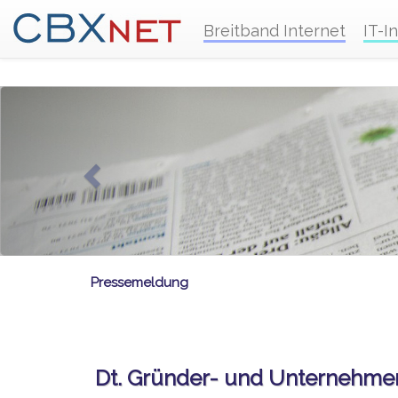
Breitband Internet
IT-I
Pressemeldung
Dt. Gründer- und Unternehmen