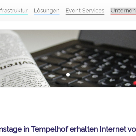
nfrastruktur
Lösungen
Event Services
Unterne
stage in Tempelhof erhalten Internet 