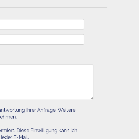
ntwortung Ihrer Anfrage. Weitere
ehmen.
rmiert. Diese Einwilligung kann ich
jeder E-Mail.