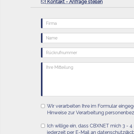
Kontakt - Anfrage stellen
Wir verarbeiten Ihre im Formular einge
Hinweise zur Verarbeitung personenbe
Ich willige ein, dass CBXNET mich 3 - 4
jederzeit per E-Mail an datenschutz@cb