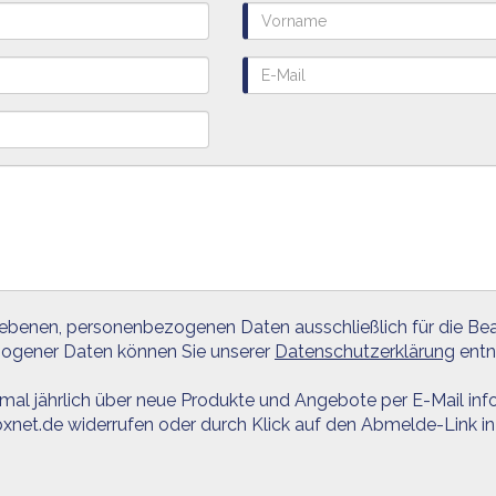
gebenen, personenbezogenen Daten ausschließlich für die Bea
zogener Daten können Sie unserer
Datenschutzerklärung
entn
 mal jährlich über neue Produkte und Angebote per E-Mail info
xnet.de widerrufen oder durch Klick auf den Abmelde-Link in 