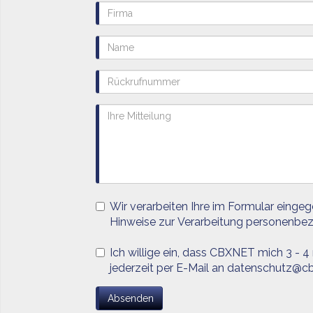
Wir verarbeiten Ihre im Formular einge
Hinweise zur Verarbeitung personenbe
Ich willige ein, dass CBXNET mich 3 - 4
jederzeit per E-Mail an datenschutz@cb