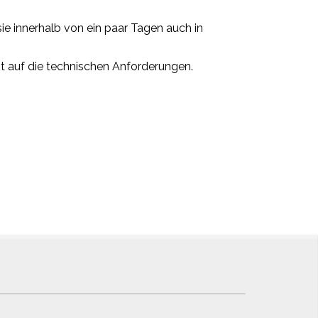
sie innerhalb von ein paar Tagen auch in
eit auf die technischen Anforderungen.