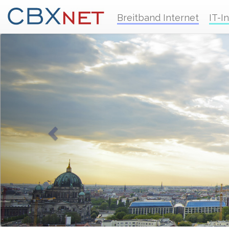
Breitband Internet
IT-I