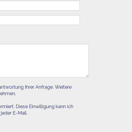
ntwortung Ihrer Anfrage. Weitere
ehmen.
rmiert. Diese Einwilligung kann ich
jeder E-Mail.