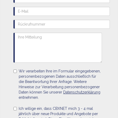
Wir verarbeiten Ihre im Formular eingegebenen,
personenbezogenen Daten ausschließlich für
die Beantwortung Ihrer Anfrage. Weitere
Hinweise zur Verarbeitung personenbezogener
Daten können Sie unserer
Datenschutzerklärung
entnehmen.
Ich willige ein, dass CBXNET mich 3 - 4 mal
jährlich über neue Produkte und Angebote per