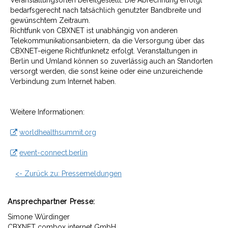
bedarfsgerecht nach tatsächlich genutzter Bandbreite und
gewünschtem Zeitraum.
Richtfunk von CBXNET ist unabhängig von anderen
Telekommunikationsanbietern, da die Versorgung über das
CBXNET-eigene Richtfunknetz erfolgt. Veranstaltungen in
Berlin und Umland können so zuverlässig auch an Standorten
versorgt werden, die sonst keine oder eine unzureichende
Verbindung zum Internet haben.
Weitere Informationen:
worldhealthsummit.org
event-connect.berlin
<- Zurück zu: Pressemeldungen
Ansprechpartner
Presse:
Simone Würdinger
CBXNET combox internet GmbH