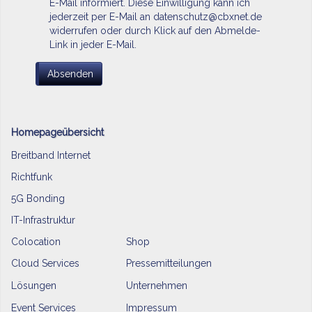
E-Mail informiert. Diese Einwilligung kann ich
jederzeit per E-Mail an datenschutz@cbxnet.de
widerrufen oder durch Klick auf den Abmelde-
Link in jeder E-Mail.
Homepageübersicht
Breitband Internet
Richtfunk
5G Bonding
IT-Infrastruktur
Colocation
Shop
Cloud Services
Pressemitteilungen
Lösungen
Unternehmen
Event Services
Impressum